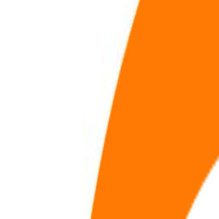
兴趣节点
全部