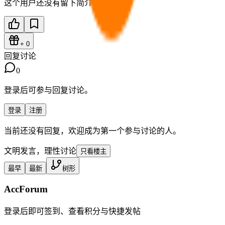
这个用户还没有留下简介。
+
0
回复讨论
0
登录后可参与回复讨论。
登录
注册
当前还没有回复，欢迎成为第一个参与讨论的人。
文明发言，理性讨论
只看楼主
最早
最新
树形
AccForum
登录后即可签到、查看积分与快捷发帖