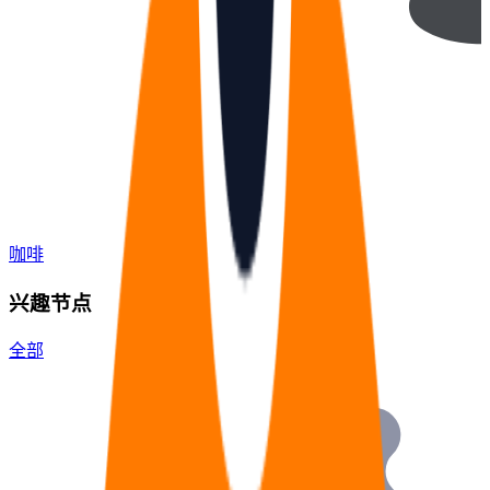
咖啡
兴趣节点
全部