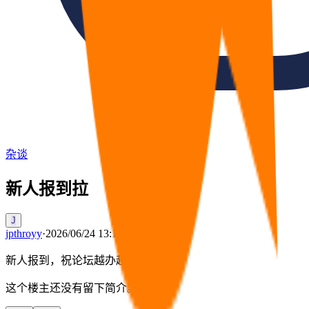
杂谈
新人报到拉
J
jpthroyy
·
2026/06/24 13:12
新人报到，祝论坛越办越好
这个楼主还没有留下简介。