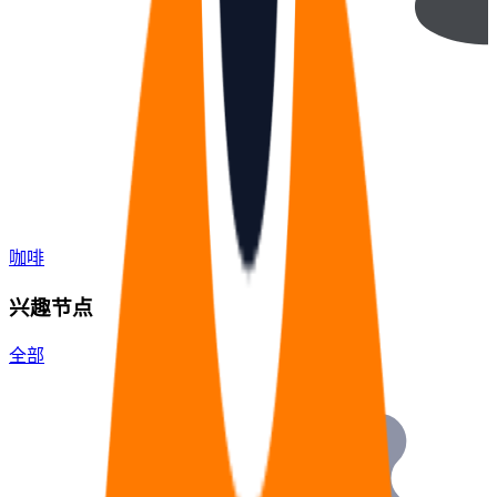
咖啡
兴趣节点
全部