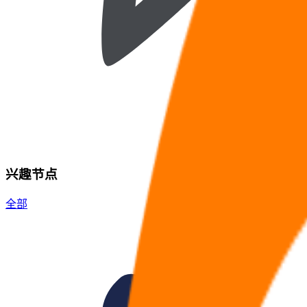
兴趣节点
全部