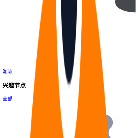
咖啡
兴趣节点
全部