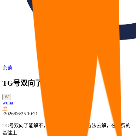
杂谈
TG号双向了能解不
W
wuha
🌱
·
2026/06/25 10:21
TG号双向了能解不，各位大佬，有没有方法去解，在免费的
基础上