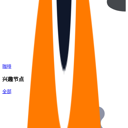
咖啡
兴趣节点
全部