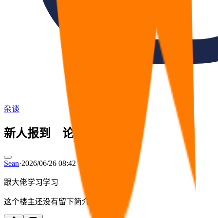
杂谈
新人报到 论坛越来越旺
Sean
·
2026/06/26 08:42
跟大佬学习学习
这个楼主还没有留下简介。