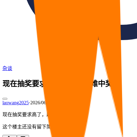
杂谈
现在抽奖要求高了，越来越难中奖了
laowang2025
·
2026/06/26 12:06
现在抽奖要求高了，越来越难中奖了
这个楼主还没有留下简介。