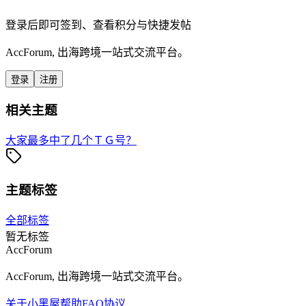
登录后即可签到、查看积分与快捷发帖
AccForum, 出海跨境一站式交流平台。
登录
注册
相关主题
大家最多中了几个ＴＧ号？
主题标签
全部标签
暂无标签
AccForum
AccForum, 出海跨境一站式交流平台。
关于
小黑屋
帮助
FAQ
协议