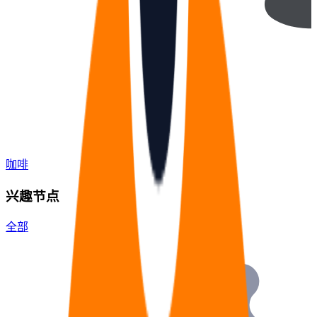
咖啡
兴趣节点
全部