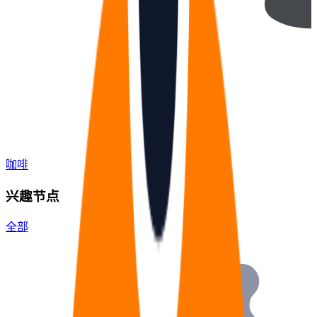
咖啡
兴趣节点
全部