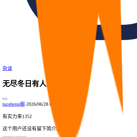
杂谈
无尽冬日有人吗？
tuosheng阁
·
2026/06/28 09:30
有实力来1352
这个用户还没有留下简介。