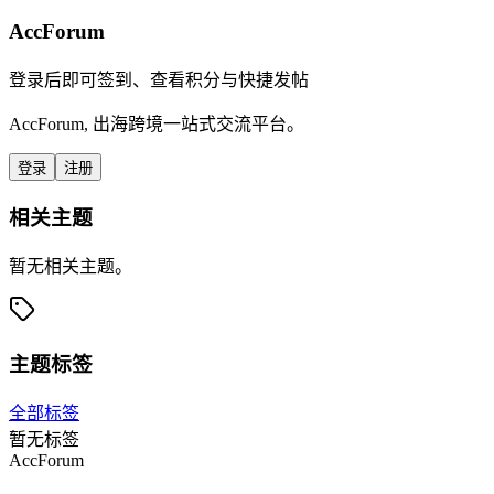
AccForum
登录后即可签到、查看积分与快捷发帖
AccForum, 出海跨境一站式交流平台。
登录
注册
相关主题
暂无相关主题。
主题标签
全部标签
暂无标签
AccForum