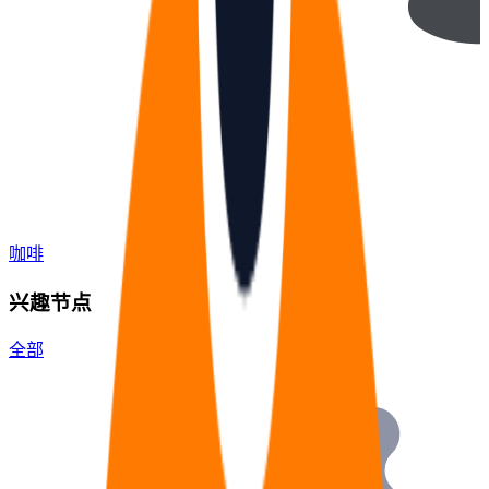
咖啡
兴趣节点
全部