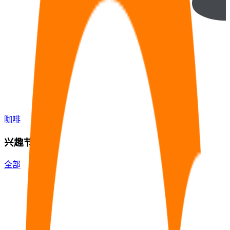
咖啡
兴趣节点
全部