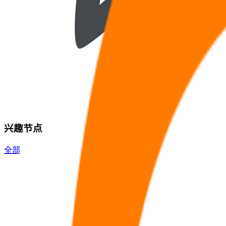
兴趣节点
全部