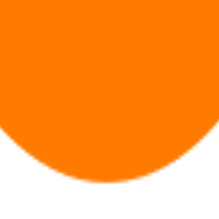
教程
件的用户无法查看帖子正文与互动内容。