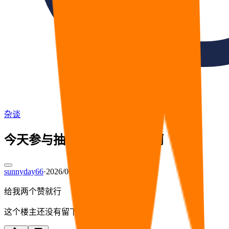
杂谈
今天参与抽奖的难度有点高啊
sunnyday66
·
2026/06/29 12:51
给我两个赞就行
这个楼主还没有留下简介。