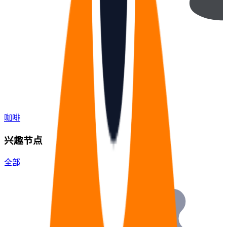
咖啡
兴趣节点
全部