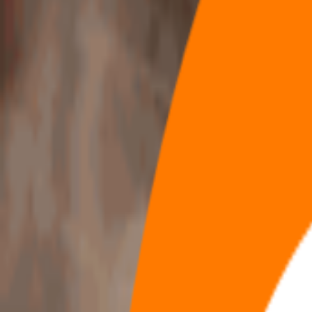
兴趣节点
全部