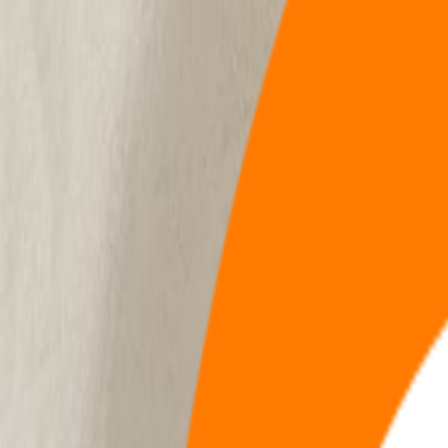
兴趣节点
全部