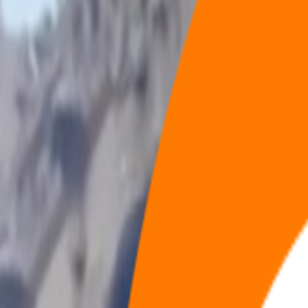
兴趣节点
全部