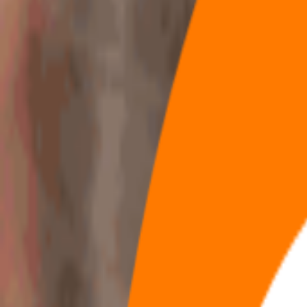
兴趣节点
全部