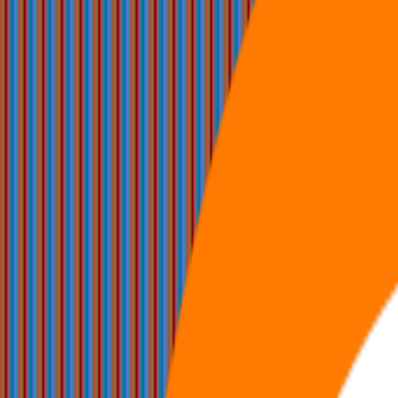
兴趣节点
全部