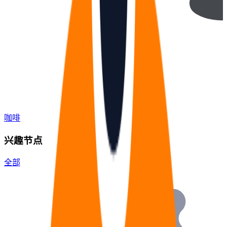
咖啡
兴趣节点
全部